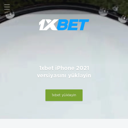
AXTAR
DAXIL OL
1xbet iPhone 2021
versiyasını yükləyin
1xbet yükləyin