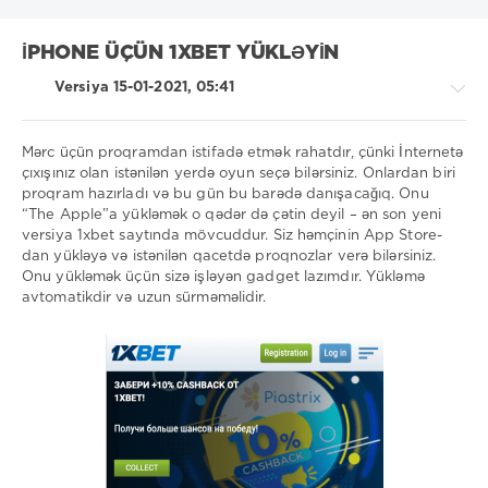
A Seriyası
Atalanta
Avangard
Avroliqa
IPHONE ÜÇÜN 1XBET YÜKLƏYIN
Avropa Liqası
Barselona
Bayern
Versiya 15-01-2021, 05:41
Belarus çempionatının
Bundesliqa
Chelsea
CSKA
Dinamo Moskva
Juventus
KHL
La Liga
Lazio
Liqa 1
Liverpool
Lokomotiv-Kuban
Manchester City
Mərc üçün proqramdan istifadə etmək rahatdır, çünki İnternetə
1XBET-
çıxışınız olan istənilən yerdə oyun seçə bilərsiniz. Onlardan biri
i
Manchester United
Metallurq
Millətlər Liqası
Monako
proqram hazırladı və bu gün bu barədə danışacağıq. Onu
yükləmək
Napoli
Nijni Novqorod
Premyer Liqa
Primera
“The Apple”a yükləmək o qədər də çətin deyil – ən son yeni
haqqında
versiya 1xbet saytında mövcuddur. Siz həmçinin App Store-
Real Madrid
Roma
Rusiya Premyer Liqası
Serie A
Download
dan yükləyə və istənilən qacetdə proqnozlar verə bilərsiniz.
1xbet
Sevilla
UEFA Millətlər Liqası
UNICS
Villarreal
Onu yükləmək üçün sizə işləyən gadget lazımdır. Yükləmə
8
VTB Birləşmiş Liqası
Zenit
Çempionlar Liqası
İnter
avtomatikdir və uzun sürməməlidir.
312
Show all tags
0
1xbet
iPhone
2021
versiyasını
yükləyin
,