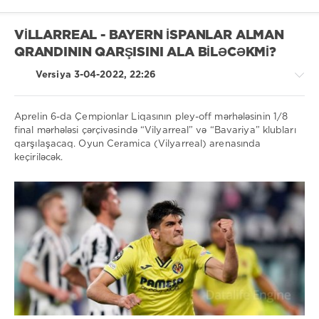
Liqası
VILLARREAL - BAYERN İSPANLAR ALMAN
QRANDININ QARŞISINI ALA BILƏCƏKMI?
Versiya 3-04-2022, 22:26
Aprelin 6-da Çempionlar Liqasının pley-off mərhələsinin 1/8
final mərhələsi çərçivəsində “Vilyarreal” və “Bavariya” klubları
qarşılaşacaq. Oyun Ceramica (Vilyarreal) arenasında
İdman
keçiriləcək.
məsləhətləri
/
Futbol
proqnozları
Download
1xbet
1
386
0
Villarreal
,