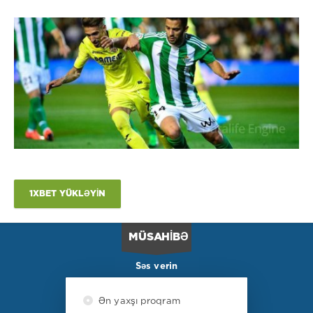
İdman
məsləhətləri
/
Futbol
proqnozları
Download
1xbet
1
519
0
Betis
,
Villarreal
,
La
1XBET YÜKLƏYIN
Liqasının
MÜSAHIBƏ
Səs verin
Ən yaxşı proqram