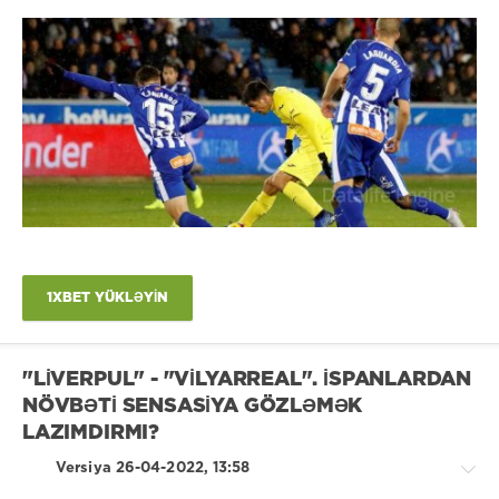
məsləhətləri
/
Futbol
proqnozları
Download
1xbet
1
347
0
Alaves
,
Villarreal
,
La
1XBET YÜKLƏYIN
Liga
"LIVERPUL" - "VILYARREAL". İSPANLARDAN
NÖVBƏTI SENSASIYA GÖZLƏMƏK
LAZIMDIRMI?
Versiya 26-04-2022, 13:58