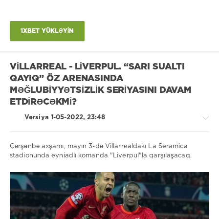
Rayo
Valyekano
,
Villarreal
,
1XBET YÜKLƏYIN
La
Liga
VILLARREAL - LIVERPUL. “SARI SUALTI
QAYIQ” ÖZ ARENASINDA
MƏĞLUBIYYƏTSIZLIK SERIYASINI DAVAM
ETDIRƏCƏKMI?
Versiya 1-05-2022, 23:48
Çərşənbə axşamı, mayın 3-də Villarrealdakı La Seramica
stadionunda eyniadlı komanda "Liverpul"la qarşılaşacaq.
İdman
məsləhətləri
/
Futbol
proqnozları