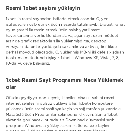
1xbet
rəsmi
Rəsmi 1xbet saytını yükləyin
saytı
,
1x
1xbet-in rəsmi saytından istifadə etmək asandır. O, yeni
saytını
istifadəçiləri cəlb etmək üçün nəzərdə tutulmayıb. Diqqət, rahat
yükləyin
oyun şəraiti ilə təmin etmək üçün səlahiyyətli mərc
həvəskarlarına verilir. Bundan əlavə, əgər sayt uzun müddət
ərzində qrafik redaktorları ilə yüklənmişdirsə, desktop
versiyasında onlar yaddaşda saxlanılır və aktivləşdirildikdə
dərhal mövcud olacaqdır. O, yüklənmiş MB-ni iki dəfə sıxışdıran
başlatma metodunda işləyir. 1xbet-i Windows XP, Vista, 7, 8,
10-da yükləyə bilərsiniz.
1xbet Rəsmi Sayt Proqramını Necə Yükləmək
olar
Ofisdə qeydiyyatdan keçmiş istənilən cihazın sahibi rəsmi
internet səhifəsini pulsuz yükləyə bilər. 1xbet-i kompüterə
yükləmək üçün rəsmi səhifəyə keçin və sağ tərəfdə yuxarıdakı
Masaüstü üçün Proqramlar sekmesine klikləyin. Sonra 1xbet
ekranda görünəcək, burada siz Download düyməsini sıxıb
proqramı Windows-a yükləyəcəksiniz. Sonra exe faylını