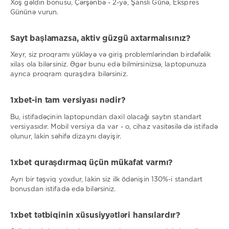
Xoş gəldin bonusu, Çərşənbə - 2-yə, Şanslı Günə, Ekspres
Gününə vurun.
Sayt başlamazsa, aktiv güzgü axtarmalısınız?
Xeyr, siz proqramı yükləyə və giriş problemlərindən birdəfəlik
xilas ola bilərsiniz. Əgər bunu edə bilmirsinizsə, laptopunuza
ayrıca proqram quraşdıra bilərsiniz.
1xbet-in tam versiyası nədir?
Bu, istifadəçinin laptopundan daxil olacağı saytın standart
versiyasıdır. Mobil versiya da var - o, cihaz vasitəsilə də istifadə
olunur, lakin səhifə dizaynı dəyişir.
1xbet quraşdırmaq üçün mükafat varmı?
Ayrı bir təşviq yoxdur, lakin siz ilk ödənişin 130%-i standart
bonusdan istifadə edə bilərsiniz.
1xbet tətbiqinin xüsusiyyətləri hansılardır?