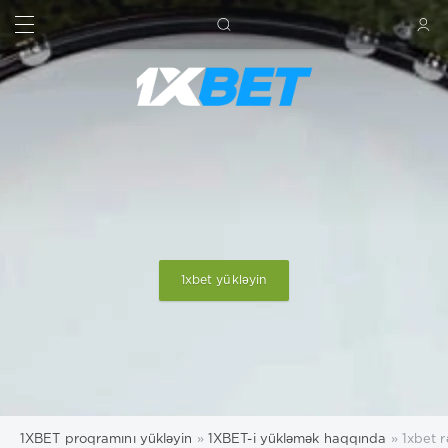
AXTAR
DAXIL OL
1xbet yükləyin
1XBET proqramını yükləyin
»
1XBET-i yükləmək haqqında
» 1xbet r