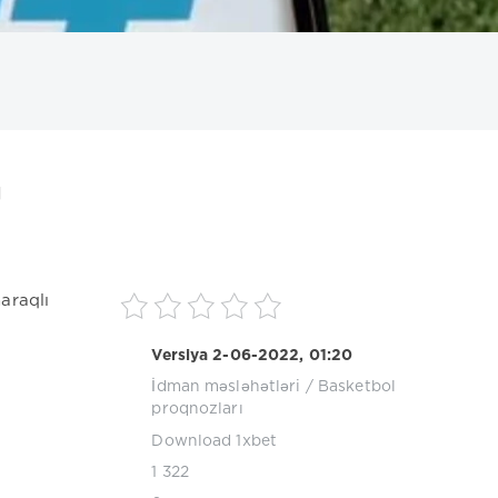
liqa
CSKA
Dinamo Moskva
Finlandiya
d
Millətlər Liqası
Monako
Napoli
U
villa
UEFA Millətlər Liqası
UNICS
Villarreal
maraqlı
Versiya 2-06-2022, 01:20
İdman məsləhətləri
/
Basketbol
proqnozları
Download 1xbet
1 322