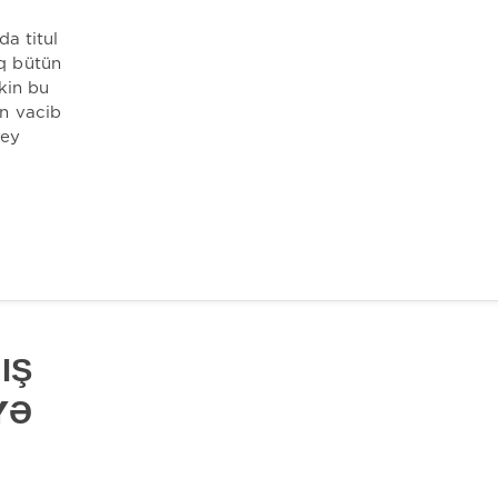
a titul
q bütün
kin bu
n vacib
şey
IŞ
YƏ