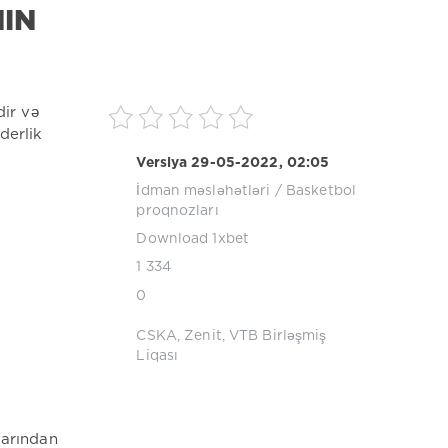
NIN
dir və
derlik
Versiya 29-05-2022, 02:05
İdman məsləhətləri
/
Basketbol
proqnozları
Download 1xbet
1 334
0
CSKA
,
Zenit
,
VTB Birləşmiş
Liqası
larından