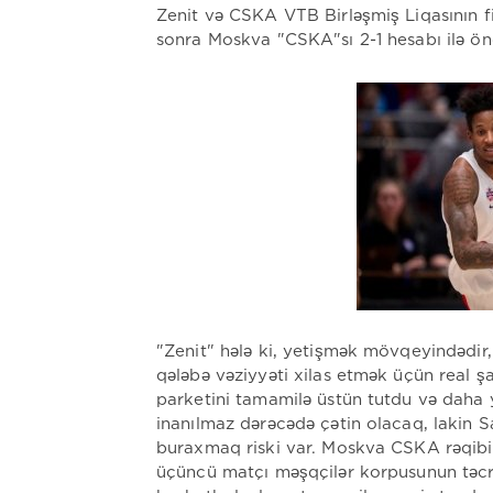
Zenit və CSKA VTB Birləşmiş Liqasının f
sonra Moskva "CSKA"sı 2-1 hesabı ilə ön
"Zenit" hələ ki, yetişmək mövqeyindədir
qələbə vəziyyəti xilas etmək üçün real 
parketini tamamilə üstün tutdu və daha 
inanılmaz dərəcədə çətin olacaq, lakin S
buraxmaq riski var. Moskva CSKA rəqibin
üçüncü matçı məşqçilər korpusunun təcrü