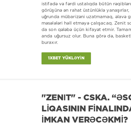
istifadə və fərdi ustalıqda bütün rəqiblə
görüşünə ən rahat üstünlüklə yanaşırlar
uğrunda mübarizəni uzatmamaq, əlavə g
məsələləri həll etməyə çalışacaq. Zenit 
da son qələbə üçün kifayət etmir. Tama
anda uğursuz olur. Buna görə də, basketb
buraxır.
1XBET YÜKLƏYIN
"ZENIT" - CSKA. “Ə
LIQASININ FINALIN
IMKAN VERƏCƏKMI?