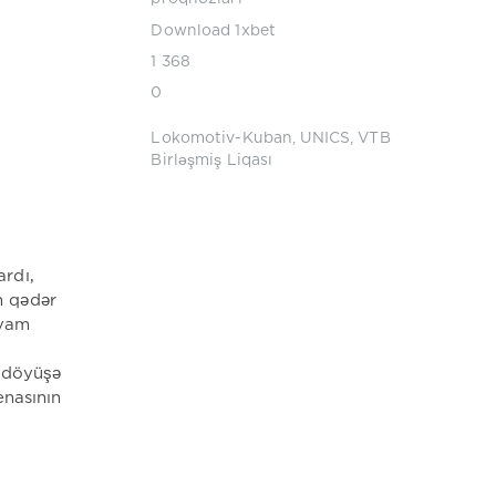
Download 1xbet
1 368
0
Lokomotiv-Kuban
,
UNICS
,
VTB
Birləşmiş Liqası
rdı,
n qədər
avam
n döyüşə
enasının