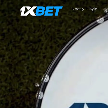
1xbet yükləyin
İ