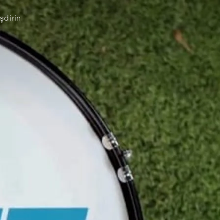
AXTAR
işdirin