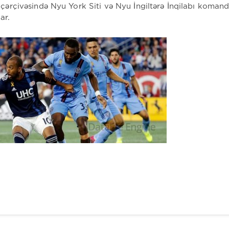
rçivəsində Nyu York Siti və Nyu İngiltərə İnqilabı komand
ar.