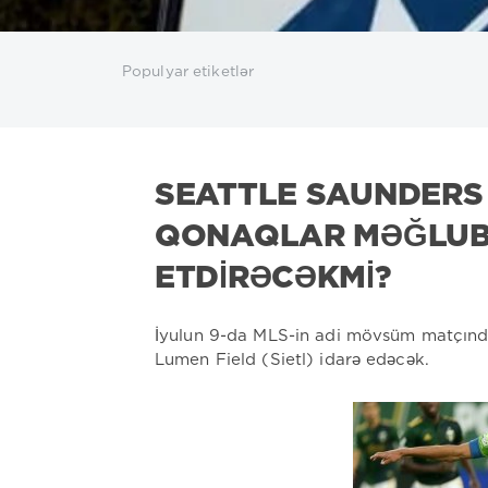
Populyar etiketlər
A Seriyası
Atalanta
Avangard
Avroliqa
Avrop
La Liga
Leicester
Liqa 1
Liverpool
Lokomoti
SEATTLE SAUNDERS
Premyer Liqa
Primera
RB Leipzig
Real Madrid
QONAQLAR MƏĞLUBIY
VTB Birləşmiş Liqası
Zenit
Çempionlar Liqası
Show all tags
ETDIRƏCƏKMI?
İyulun 9-da MLS-in adi mövsüm matçınd
Lumen Field (Sietl) idarə edəcək.