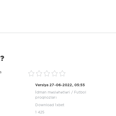
?
a
Versiya 27-06-2022, 05:55
İdman məsləhətləri
/
Futbol
proqnozları
Download 1xbet
1 425