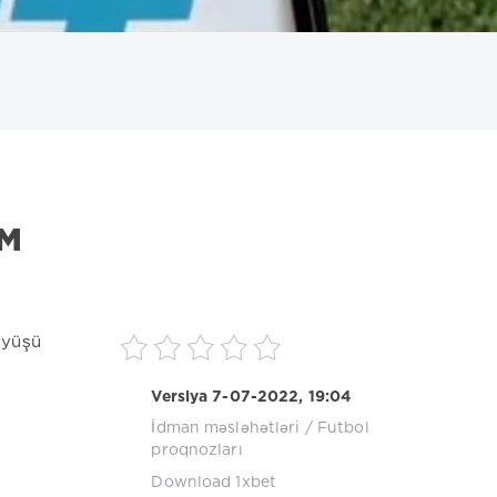
liqa
CSKA
Dinamo Moskva
Juventus
KHL
Monako
Napoli
Nijni Novqorod
UEFA Millətlər Liqası
UNICS
Villarreal
AM
öyüşü
Versiya 7-07-2022, 19:04
İdman məsləhətləri
/
Futbol
proqnozları
Download 1xbet