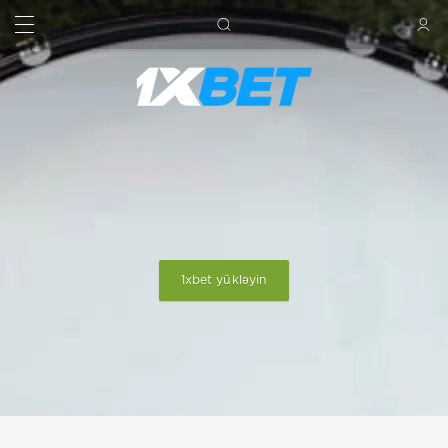
AXTAR
DAXIL OL
1xbet yükləyin