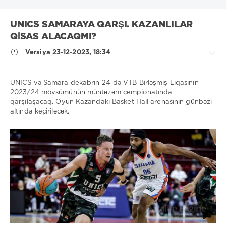
A Seriyası
Atalanta
Avangard
Avroliqa
UNICS SAMARAYA QARŞI. KAZANLILAR
Avropa Liqası
Barselona
Bayern
QISAS ALACAQMI?
Belarus çempionatının
Bundesliqa
CSKA
Versiya 23-12-2023, 18:34
Dinamo Moskva
Juventus
KHL
La Liga
Leicester
Liqa 1
Liverpool
Lokomotiv-Kuban
Manchester City
UNICS və Samara dekabrın 24-də VTB Birləşmiş Liqasının
Manchester United
Millətlər Liqası
Monako
Napoli
2023/24 mövsümünün müntəzəm çempionatında
Nijni Novqorod
Premyer Liqa
Primera
RB Leipzig
qarşılaşacaq. Oyun Kazandakı Basket Hall arenasının günbəzi
İdman
Real Madrid
Roma
Rusiya Premyer Liqası
Sassuolo
altında keçiriləcək.
məsləhətləri
Serie A
Sevilla
UEFA Millətlər Liqası
UNICS
Villarreal
/
Basketbol
VTB Birləşmiş Liqası
Zenit
Çempionlar Liqası
İnter
proqnozları
Show all tags
Download
1xbet
802
0