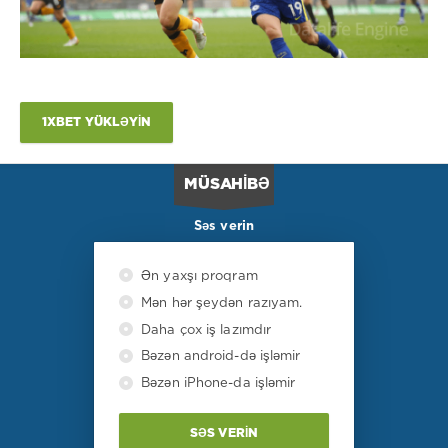
0
1XBET YÜKLƏYIN
MÜSAHIBƏ
Səs verin
Ən yaxşı proqram
Mən hər şeydən razıyam.
Daha çox iş lazımdır
Bəzən android-də işləmir
Bəzən iPhone-da işləmir
SƏS VERIN