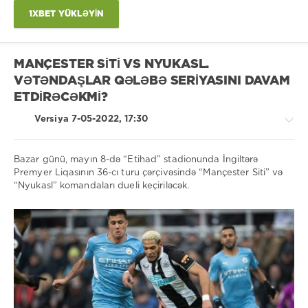
Arsenal
,
1XBET YÜKLƏYIN
Premyer
Liqa
MANÇESTER SITI VS NYUKASL.
VƏTƏNDAŞLAR QƏLƏBƏ SERIYASINI DAVAM
ETDIRƏCƏKMI?
Versiya 7-05-2022, 17:30
Bazar günü, mayın 8-də “Etihad” stadionunda İngiltərə
Premyer Liqasının 36-cı turu çərçivəsində “Mançester Siti” və
“Nyukasl” komandaları dueli keçiriləcək.
İdman
məsləhətləri
/
Futbol
proqnozları
Download
1xbet
1