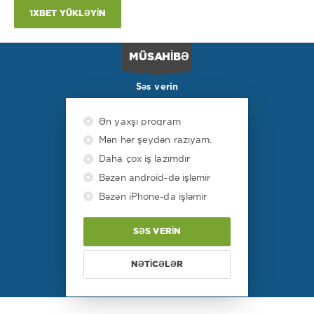
1XBET YÜKLƏYIN
MÜSAHIBƏ
Səs verin
Ən yaxşı proqram
Mən hər şeydən razıyam.
Daha çox iş lazımdır
Bəzən android-də işləmir
Bəzən iPhone-da işləmir
SƏS VERIN
NƏTICƏLƏR