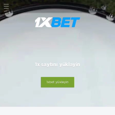
AXTAR
DAXIL OL
1x saytını yükləyin
1xbet yükləyin