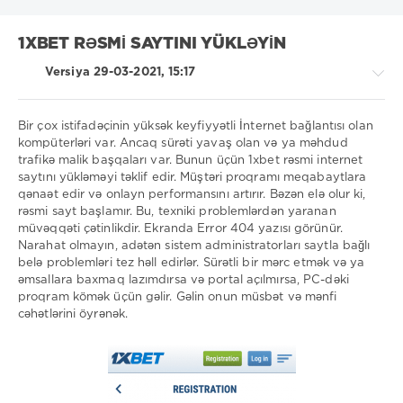
A Seriyası
Atalanta
Avangard
Avroliqa
1XBET RƏSMI SAYTINI YÜKLƏYIN
Avropa Liqası
Barselona
Bayern
Versiya 29-03-2021, 15:17
Belarus çempionatının
Bundesliqa
CSKA
Dinamo Moskva
Juventus
KHL
La Liga
Leicester
Liqa 1
Liverpool
Lokomotiv-Kuban
Manchester City
Bir çox istifadəçinin yüksək keyfiyyətli İnternet bağlantısı olan
1XBET-
kompüterləri var. Ancaq sürəti yavaş olan və ya məhdud
i
Manchester United
Millətlər Liqası
Monako
Napoli
trafikə malik başqaları var. Bunun üçün 1xbet rəsmi internet
yükləmək
Nijni Novqorod
Premyer Liqa
Primera
RB Leipzig
saytını yükləməyi təklif edir. Müştəri proqramı meqabaytlara
haqqında
qənaət edir və onlayn performansını artırır. Bəzən elə olur ki,
Real Madrid
Roma
Rusiya Premyer Liqası
Sassuolo
Download
rəsmi sayt başlamır. Bu, texniki problemlərdən yaranan
1xbet
Serie A
Sevilla
UEFA Millətlər Liqası
UNICS
Villarreal
müvəqqəti çətinlikdir. Ekranda Error 404 yazısı görünür.
31
VTB Birləşmiş Liqası
Zenit
Çempionlar Liqası
İnter
Narahat olmayın, adətən sistem administratorları saytla bağlı
946
belə problemləri tez həll edirlər. Sürətli bir mərc etmək və ya
Show all tags
əmsallara baxmaq lazımdırsa və portal açılmırsa, PC-dəki
0
proqram kömək üçün gəlir. Gəlin onun müsbət və mənfi
cəhətlərini öyrənək.
Rəsmi
sayt
1xbet
proqramı
,
proqram