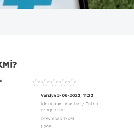
liqa
Chelsea
CSKA
Dinamo Moskva
Metallurq
Millətlər Liqası
Monako
Napoli
illətlər Liqası
UNICS
Villarreal
KMI?
i
Versiya 5-06-2022, 11:22
İdman məsləhətləri
/
Futbol
proqnozları
Download 1xbet
1 298