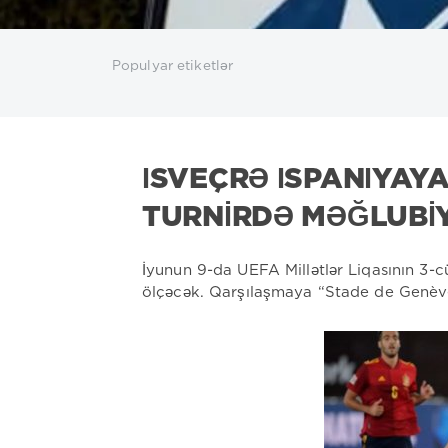
Populyar etiketlər
A Seriyası
Atalanta
Avangard
Avroliqa
Avrop
Juventus
KHL
La Liga
Lazio
Liqa 1
Liverpo
İSVEÇRƏ İSPANIYAY
Nijni Novqorod
Premyer Liqa
Primera
Real Ma
TURNIRDƏ MƏĞLUBIY
VTB Birləşmiş Liqası
Zenit
Çempionlar Liqası
Show all tags
İyunun 9-da UEFA Millətlər Liqasının 3-c
ölçəcək. Qarşılaşmaya “Stade de Genève