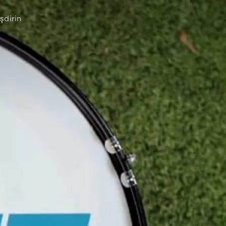
AXTAR
işdirin