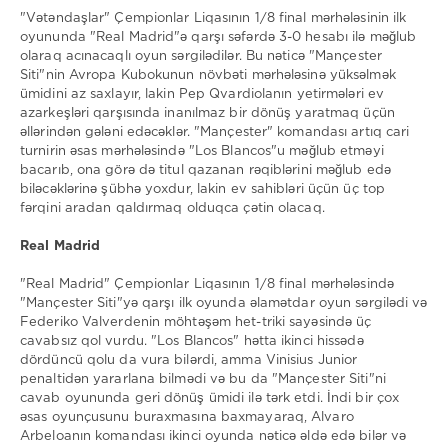
"Vətəndaşlar" Çempionlar Liqasının 1/8 final mərhələsinin ilk
oyununda "Real Madrid"ə qarşı səfərdə 3-0 hesabı ilə məğlub
olaraq acınacaqlı oyun sərgilədilər. Bu nəticə "Mançester
Siti"nin Avropa Kubokunun növbəti mərhələsinə yüksəlmək
ümidini az saxlayır, lakin Pep Qvardiolanın yetirmələri ev
azarkeşləri qarşısında inanılmaz bir dönüş yaratmaq üçün
əllərindən gələni edəcəklər. "Mançester" komandası artıq cari
turnirin əsas mərhələsində "Los Blancos"u məğlub etməyi
bacarıb, ona görə də titul qazanan rəqiblərini məğlub edə
biləcəklərinə şübhə yoxdur, lakin ev sahibləri üçün üç top
fərqini aradan qaldırmaq olduqca çətin olacaq.
Real Madrid
"Real Madrid" Çempionlar Liqasının 1/8 final mərhələsində
"Mançester Siti"yə qarşı ilk oyunda əlamətdar oyun sərgilədi və
Federiko Valverdenin möhtəşəm het-triki sayəsində üç
cavabsız qol vurdu. "Los Blancos" hətta ikinci hissədə
dördüncü qolu da vura bilərdi, amma Vinisius Junior
penaltidən yararlana bilmədi və bu da "Mançester Siti"ni
cavab oyununda geri dönüş ümidi ilə tərk etdi. İndi bir çox
əsas oyunçusunu buraxmasına baxmayaraq, Alvaro
Arbeloanın komandası ikinci oyunda nəticə əldə edə bilər və