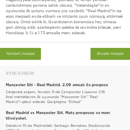
məğlubiyyətə baxmayaraq, şübhəsiz ki, tempi yenidən
canlandırmaq şansına sahib olacaq. "Vətəndaşlar"ın ev
oyununda ilk qolunu vurması çox vacibdir, "Real Madrid"in isə
əsas məqsədi evdə etibarlı və intizamlı oyun nümayiş etdirmək
olacaq. Ümid edirik ki, Qvardiolanın komandası heç olmasa
geri dönüş edib azarkeşlərini qələbə ilə sevindirə biləcək, yəni
Handikap 1(-1)-ə 1.73 əmsalla mərc edəcək.
Növbəti məqalə
Əvvəlki məqalə
EYNI XƏBƏR
Mançester Siti - Real Madrid. 2.09 əmsalı ilə proqnoz
Çərşənbə axşamı, fevralın 11-də Çempionlar Liqasının 1/16
final mərhələsinin ilk oyununda "Mançester Siti" "Real
Madrid"i qəbul edəcək. Qarşılaşma “Etihad”
Real Madrid vs Mançester Siti. Matç proqnozu və mərc
tövsiyələri.
Dekabrın 10-da Madriddəki Santiago Bernabeu Stadionunda