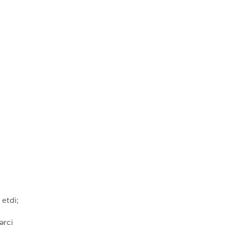
etdi;
ərci