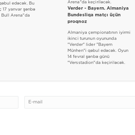
Arena"da keçiriləcək.
qəbul edəcək. Bu
Verder - Bayern. Almaniya
ç 17 yanvar şənbə
Bundesliqa matçı üçün
 Bull Arena"da
proqnoz
Almaniya çempionatının iyirmi
ikinci turunun oyununda
"Verder" lider "Bayern
Münhen"i qəbul edəcək. Oyun
14 fevral şənbə günü
"Versstadion"da keçiriləcək.