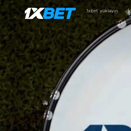
1xbet yükləyin
İ