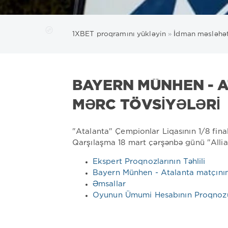
1XBET proqramını yükləyin
»
İdman məsləhət
BAYERN MÜNHEN - 
MƏRC TÖVSIYƏLƏRI
"Atalanta" Çempionlar Liqasının 1/8 fin
Qarşılaşma 18 mart çərşənbə günü "Allia
Ekspert Proqnozlarının Təhlili
Bayern Münhen - Atalanta matçının 
Əmsallar
Oyunun Ümumi Hesabının Proqnoz