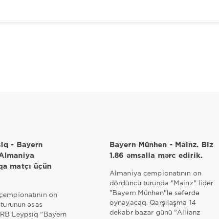
iq - Bayern
Bayern Münhen - Mainz. Biz
Almaniya
1.86 əmsalla mərc edirik.
qa matçı üçün
Almaniya çempionatının on
dördüncü turunda "Mainz" lider
"Bayern Münhen"lə səfərdə
çempionatının on
oynayacaq. Qarşılaşma 14
 turunun əsas
dekabr bazar günü "Allianz
RB Leypsiq "Bayern