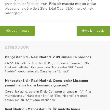
ərzində müdafiədə otursun. Belə bir matçda mütləq qollar
olacaq, ona görə də 2.25-ə Total Over (3.5) mərc etmək
məntiqlidir.
Növbəti məqalə
Əvvəlki məqalə
EYNI XƏBƏR
Mançester Siti - Real Madrid. 2.09 əmsalı ilə proqnoz
Çərşənbə axşamı, fevralın 11-də Çempionlar Liqasının 1/16
final mərhələsinin ilk oyununda "Mançester Siti" "Real
Madrid"i qəbul edəcək. Qarşılaşma “Etihad”
Mançester Siti - Real Madrid. Çempionlar Liqasının
yarımfinalına hansı komanda çıxacaq?
Çərşənbə günü, aprelin 17-də Çempionlar Liqasının 1/4 final
mərhələsində "Mançester Siti" ilə "Real Madrid" arasında
cavab oyunu "Santyaqo Bernabeu"
Real Madrid - Mançester Siti. İlk matçda hansı