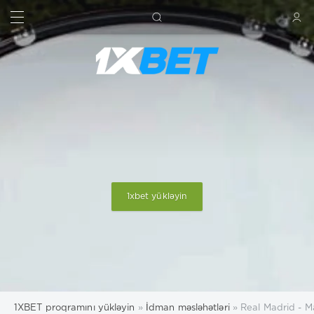
AXTAR
DAXIL OL
1xbet yükləyin
1XBET proqramını yükləyin
»
İdman məsləhətləri
» Real Madrid - M