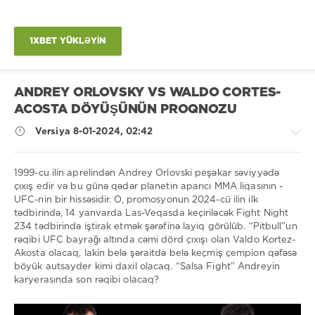
1XBET YÜKLƏYIN
ANDREY ORLOVSKY VS WALDO CORTES-
ACOSTA DÖYÜŞÜNÜN PROQNOZU
Versiya 8-01-2024, 02:42
1999-cu ilin aprelindən Andrey Orlovski peşəkar səviyyədə
çıxış edir və bu günə qədər planetin aparıcı MMA liqasının -
UFC-nin bir hissəsidir. O, promosyonun 2024-cü ilin ilk
İdman
tədbirində, 14 yanvarda Las-Veqasda keçiriləcək Fight Night
məsləhətləri
234 tədbirində iştirak etmək şərəfinə layiq görülüb. “Pitbull”un
/
rəqibi UFC bayrağı altında cəmi dörd çıxışı olan Valdo Kortez-
UFC
Akosta olacaq, lakin belə şəraitdə belə keçmiş çempion qəfəsə
proqnozları
böyük autsayder kimi daxil olacaq. “Salsa Fight” Andreyin
karyerasında son rəqibi olacaq?
Download
1xbet
921