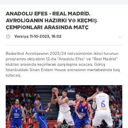
A Seriyası
Atalanta
Avangard
Avroliqa
ANADOLU EFES - REAL MADRID.
Avropa Liqası
Barselona
Bayern
AVROLIQANIN HAZIRKI VƏ KEÇMIŞ
Belarus çempionatının
Bundesliqa
Chelsea
CSKA
ÇEMPIONLARI ARASINDA MATÇ
Dinamo Moskva
Juventus
KHL
La Liga
Lazio
Versiya 11-10-2023, 16:02
Liqa 1
Liverpool
Lokomotiv-Kuban
Manchester City
Manchester United
Metallurq
Millətlər Liqası
Monako
Basketbol Avroliqasının 2023/24 mövsümünün ikinci turunun
Napoli
Nijni Novqorod
Premyer Liqa
Primera
proqramını oktyabrın 12-də “Anadolu Efes” və “Real Madrid”
Real Madrid
Roma
Rusiya Premyer Liqası
Serie A
klubları arasında keçiriləcək qarşılaşma açacaq. Görüş
İdman
İstanbuldakı Sinan Erdem House arenasının mərtəbəsində baş
Sevilla
UEFA Millətlər Liqası
UNICS
Villarreal
məsləhətləri
tutacaq.
VTB Birləşmiş Liqası
Zenit
Çempionlar Liqası
İnter
/
Basketbol
Show all tags
proqnozları
Download
1xbet
851
0