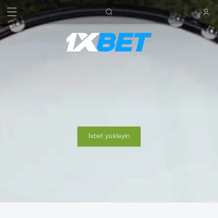
AXTAR
DAXIL OL
1xbet yükləyin