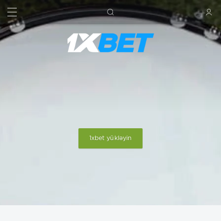
AXTAR
DAXIL OL
1xbet yükləyin