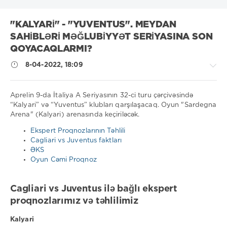
"KALYARI" - "YUVENTUS". MEYDAN
SAHIBLƏRI MƏĞLUBIYYƏT SERIYASINA SON
QOYACAQLARMI?
8-04-2022, 18:09
Aprelin 9-da İtaliya A Seriyasının 32-ci turu çərçivəsində
“Kalyari” və “Yuventus” klubları qarşılaşacaq. Oyun "Sardegna
Arena" (Kalyari) arenasında keçiriləcək.
İdman
məsləhətləri
Ekspert Proqnozlarının Təhlili
/
Cagliari vs Juventus faktları
Futbol
ƏKS
proqnozları
Oyun Cəmi Proqnoz
Download
1xbet
Cagliari vs Juventus ilə bağlı ekspert
1
proqnozlarımız və təhlilimiz
473
0
Kalyari