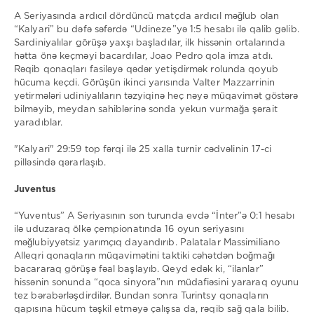
Cagliari
,
A Seriyasında ardıcıl dördüncü matçda ardıcıl məğlub olan
Juventus
,
“Kalyari” bu dəfə səfərdə “Udineze”yə 1:5 hesabı ilə qalib gəlib.
Serie
Sardiniyalılar görüşə yaxşı başladılar, ilk hissənin ortalarında
A
hətta önə keçməyi bacardılar, Joao Pedro qola imza atdı.
Rəqib qonaqları fasiləyə qədər yetişdirmək rolunda qoyub
hücuma keçdi. Görüşün ikinci yarısında Valter Mazzarrinin
yetirmələri udiniyalıların təzyiqinə heç nəyə müqavimət göstərə
bilməyib, meydan sahiblərinə sonda yekun vurmağa şərait
yaradıblar.
"Kalyari" 29:59 top fərqi ilə 25 xalla turnir cədvəlinin 17-ci
pilləsində qərarlaşıb.
Juventus
“Yuventus” A Seriyasının son turunda evdə “İnter”ə 0:1 hesabı
ilə uduzaraq ölkə çempionatında 16 oyun seriyasını
məğlubiyyətsiz yarımçıq dayandırıb. Palatalar Massimiliano
Alleqri qonaqların müqavimətini taktiki cəhətdən boğmağı
bacararaq görüşə fəal başlayıb. Qeyd edək ki, “ilanlar”
hissənin sonunda “qoca sinyora”nın müdafiəsini yararaq oyunu
tez bərabərləşdirdilər. Bundan sonra Turintsy qonaqların
qapısına hücum təşkil etməyə çalışsa da, rəqib sağ qala bilib.