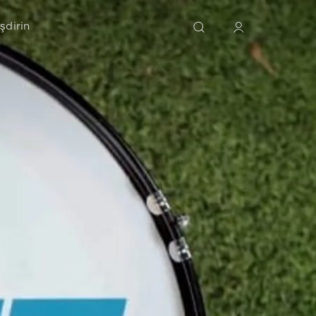
AXTAR
işdirin