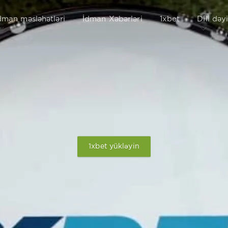
dman məsləhətləri
İdman Xəbərləri
1xbet
Dili dəy
1xbet yükləyin