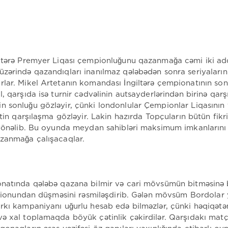
iltərə Premyer Liqası çempionluğunu qazanmağa cəmi iki a
zərində qazandıqları inanılmaz qələbədən sonra seriyaların
lar. Mikel Artetanın komandası İngiltərə çempionatının son 
 qarşıda isə turnir cədvəlinin autsayderlərindən birinə qarş
 sonluğu gözləyir, çünki londonlular Çempionlar Liqasının f
tin qarşılaşma gözləyir. Lakin hazırda Topçuların bütün fikr
 yönəlib. Bu oyunda meydan sahibləri maksimum imkanlarını
azanmağa çalışacaqlar.
onatında qələbə qazana bilmir və cari mövsümün bitməsinə 
vizionundan düşməsini rəsmiləşdirib. Gələn mövsüm Bordolar
rkı kampaniyanı uğurlu hesab edə bilməzlər, çünki həqiqətə
ə xal toplamaqda böyük çətinlik çəkirdilər. Qarşıdakı mat