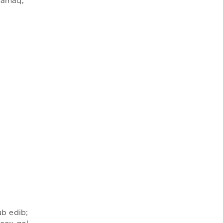
ynamaq,
ı
ub edib;