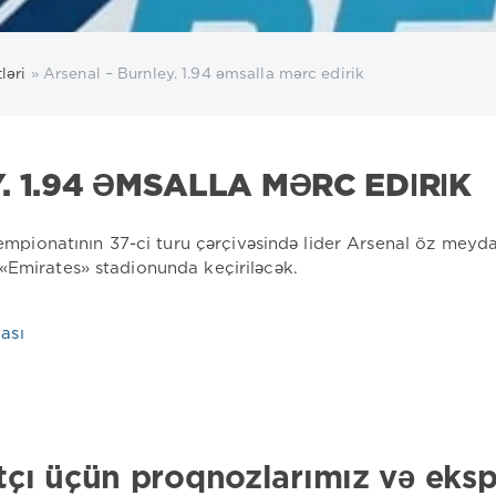
ləri
» Arsenal – Burnley. 1.94 əmsalla mərc edirik
. 1.94 ƏMSALLA MƏRC EDIRIK
 çempionatının 37-ci turu çərçivəsində lider Arsenal öz meyd
«Emirates» stadionunda keçiriləcək.
ası
tçı üçün proqnozlarımız və eksp