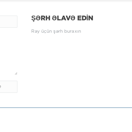
ŞƏRH ƏLAVƏ EDIN
Rəy üçün şərh buraxın