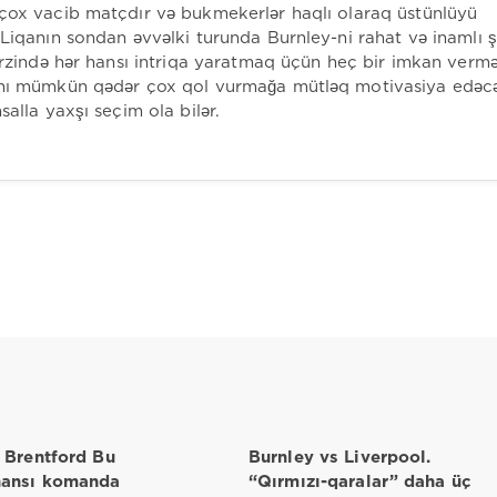
çox vacib matçdır və bukmekerlər haqlı olaraq üstünlüyü
Liqanın sondan əvvəlki turunda Burnley-ni rahat və inamlı ş
ərzində hər hansı intriqa yaratmaq üçün heç bir imkan verməs
ını mümkün qədər çox qol vurmağa mütləq motivasiya edəc
alla yaxşı seçim ola bilər.
- Brentford Bu
Burnley vs Liverpool.
hansı komanda
“Qırmızı-qaralar” daha üç