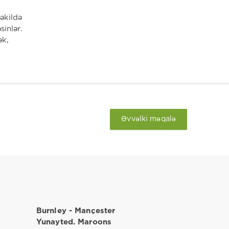
əkildə
inlər.
ək,
Əvvəlki məqalə
Burnley - Mançester
Yunayted. Maroons