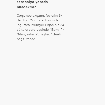
sensasiya yarada
biləcəkmi?
Çərşənbə axşamı, fevralın 8-
də, Turf Moor stadionunda
İngiltərə Premyer Liqasının 24-
cü turu çərçivəsində "Bernli" -
"Mançester Yunayted" dueli
baş tutacaq.