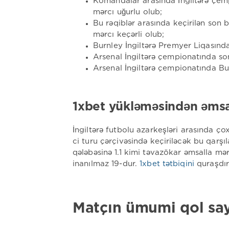
Komandalar arasında İngiltərə çemp
mərcı uğurlu olub;
Bu rəqiblər arasında keçirilən son
mərcı keçərli olub;
Burnley İngiltərə Premyer Liqasında
Arsenal İngiltərə çempionatında son
Arsenal İngiltərə çempionatında Bu
1xbet yükləməsindən əmsa
İngiltərə futbolu azarkeşləri arasında ç
ci turu çərçivəsində keçiriləcək bu qarşı
qələbəsinə 1.1 kimi təvazökar əmsalla mə
inanılmaz 19-dur.
1xbet tətbiqini
quraşdır
Matçın ümumi qol sa