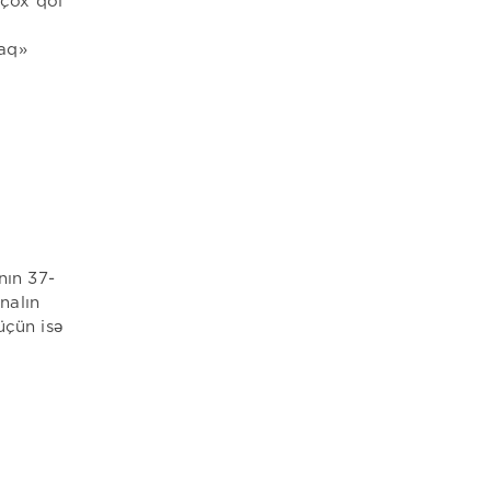
 çox qol
caq»
nın 37-
nalın
üçün isə