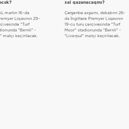
ləcək?
xal qazanacaqmı?
ü, martın 16-da
Çərşənbə axşamı, dekabrın 26-
Premyer Liqasının 29-
da İngiltərə Premyer Liqasının
rçivəsində "Turf
19-cu turu çərçivəsində "Turf
ionunda "Bernli" -
Moor" stadionunda "Bernli" -
" matçı keçiriləcək.
"Liverpul" matçı keçiriləcək.