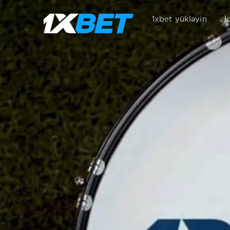
1xbet yükləyin
İ