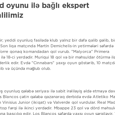
d oyunu ilə bağlı ekspert
lilimiz
; yeddi oyunluq fasilədə klub yalnız bir dəfə qalib gəlib, bi
Son liqa matçında Martín Demichelis-in yetirmələri səfərdə
r. Torre qonaq komandadan qol vurub. "Malyorca" Primera
ilə 18-ci yerdədir. Muriqui 18 qol və bir məhsuldar ötürmə il
iderlik edir. Evdə "Cinnabars" yaxşı oyun göstərib, 10 matç
edib və üçündə məğlub olub.
ş oyunluq qələbə seriyası ilə sabit irəliləyiş əldə etməyə d
os Blancos çətin qələbə qazanaraq derbidə evdə Atletiko Ma
n Vinisius Junior (ikiqat) və Valverde qol vurdular. Real Ma
 top fərqi ilə ikinci yerdədir. Mbappe 23 qol və dörd məhsul
na başçılıq edir. Los Blancos səfərdə yaxşı oyun sərgiləyir, 