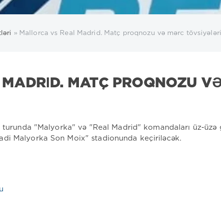
ləri
» Mallorca vs Real Madrid. Matç proqnozu və mərc tövsiyələr
 MADRID. MATÇ PROQNOZU V
u turunda "Malyorka" və "Real Madrid" komandaları üz-üzə 
di Malyorka Son Moix" stadionunda keçiriləcək.
u