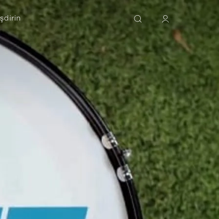
AXTAR
işdirin