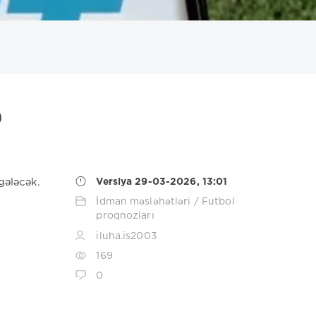
i
Ə
gələcək.
Versiya 29-03-2026, 13:01
İdman məsləhətləri
/
Futbol
proqnozları
iluha.is2003
169
0