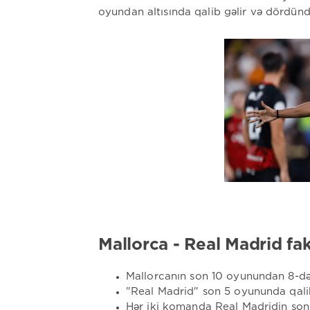
oyundan altısında qalib gəlir və dördünd
Mallorca - Real Madrid fak
Mallorcanın son 10 oyunundan 8-də
"Real Madrid" son 5 oyununda qalib
Hər iki komanda Real Madridin son