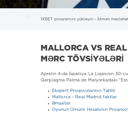
1XBET proqramını yükləyin
»
İdman məsləhət
MALLORCA VS REAL
MƏRC TÖVSIYƏLƏRI
Aprelin 4-də İspaniya La Liqasının 30-c
Qarşılaşma Palma de Malyorkadakı "Esta
Ekspert Proqnozlarının Təhlili
Mallorca - Real Madrid faktlar
Əmsallar
Oyunun Ümumi Hesabının Proqnoz