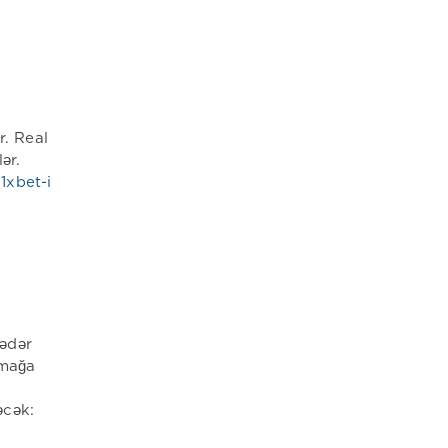
r. Real
ər.
.
1xbet-i
ədər
tmağa
əcək: