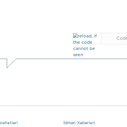
ləhətləri
İdman Xəbərləri