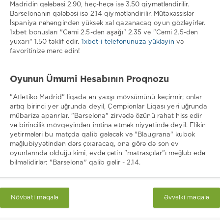
Madridin qələbəsi 2.90, heç-heçə isə 3.50 qiymətləndirilir.
Barselonanın qələbəsi isə 2.14 qiymətləndirilir. Mütəxəssislər
İspaniya nəhəngindən yüksək xal qazanacaq oyun gözləyirlər.
1xbet bonusları "Cəmi 2.5-dən aşağı" 2.35 və "Cəmi 2.5-dən
yuxarı" 1.50 təklif edir.
1xbet-i telefonunuza yükləyin
və
favoritinizə mərc edin!
Oyunun Ümumi Hesabının Proqnozu
"Atletiko Madrid" liqada ən yaxşı mövsümünü keçirmir; onlar
artıq birinci yer uğrunda deyil, Çempionlar Liqası yeri uğrunda
mübarizə aparırlar. "Barselona" zirvədə özünü rahat hiss edir
və birincilik mövqeyindən imtina etmək niyyətində deyil. Flikin
yetirmələri bu matçda qalib gələcək və "Blaugrana" kubok
məğlubiyyətindən dərs çıxaracaq, ona görə də son ev
oyunlarında olduğu kimi, evdə çətin "matrasçılar"ı məğlub edə
bilməlidirlər: "Barselona" qalib gəlir - 2.14.
Növbəti məqalə
Əvvəlki məqalə