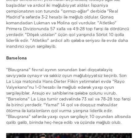
başladılar və ardıcıl iki məğlubiyyət aldılar. İspaniya
çempionatının son turunda "qırmızı-ağlar" derbidə "Real
Madrid"ə səfərdə 3-2 hesabı ilə məğlub oldular. Qonaq
komandadan Lukman və Molina qol vurdular. "Atletiko"
Primera Divizionunda 57 xalla və 49-28 top fərqi ilə dördüncü
yerdədir. "Döşək ustaları" üçün qol yarışında Sörlot 10 qolla
liderlik edir. "Atletiko" ardıcıl altı qələbə seriyası ilə evdə daha
inandırıcı oyun sərgiləyib.
Barselona
"Blaugrana" fevral ayının sonundan bəri diqqətəlayiq
səviyyədə oynayır və səkkiz oyun məğlubiyyətsiz keçirib. Son
La Liqa matçında Hans-Dieter Flikin yetirmələri evdə "Rayo
Valyekano"nu 1-0 hesabı ilə məğlub edərək yaxşı oyun
sərgiləyiblər. Araujo ev sahiblərinə qələbə qolunu vurub.
"Barselona" La Liqa turnir cədvəlində 73 xal və 78-28 top fərqi
ilə birinci yerdədir. "Yamal" 14 qol və doqquz məhsuldar
ötürmə ilə katalonların qol vurma yarışına liderlik edir.
"Blaugrana" səfərdə yaxşı oyun sərgiləyir, 10 oyundan altısında
qalib gəlib, birində heç-heçə edib və üçündə məğlub olub.