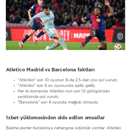
Atletico Madrid vs Barcelona faktları
"Atletiko" son 10 oyunun 8-də 2,5-dən çox qol vurub;
"Atletiko" son 6 ev oyununda qalib gəlib;
Hər iki komanda Atletiko-nun son 10 görüşündən
yeddisində qol vurub;
"Barselona" son 8 oyunda məğlub olmayıb.
1xbet yükləməsindən əldə edilən əmsallar
Bukmeykerlər Kataloniya nəhənginə üstünlük verirlər. Atletiko