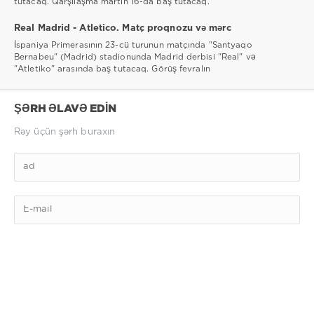
tutacaq. Qarşılaşma martın 16-da baş tutacaq.
Real Madrid - Atletico. Matç proqnozu və mərc
İspaniya Primerasının 23-cü turunun matçında "Santyaqo
Bernabeu" (Madrid) stadionunda Madrid derbisi "Real" və
"Atletiko" arasında baş tutacaq. Görüş fevralın
ŞƏRH ƏLAVƏ EDIN
Rəy üçün şərh buraxın