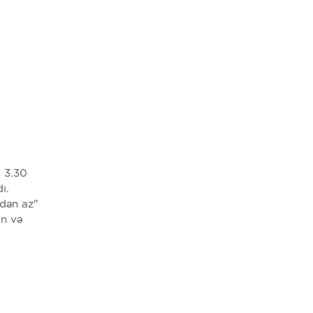
. 3.30
ı.
-dən az"
ın və