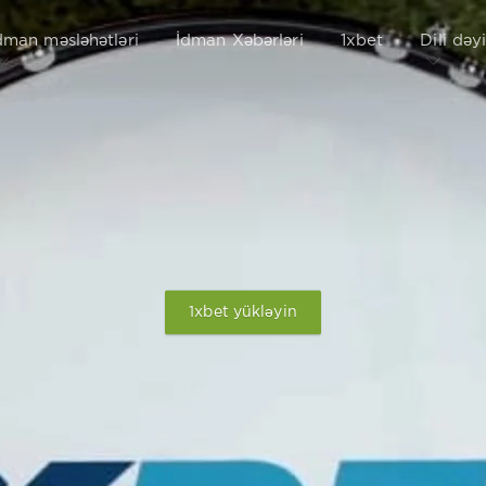
dman məsləhətləri
İdman Xəbərləri
1xbet
Dili dəy
1xbet yükləyin