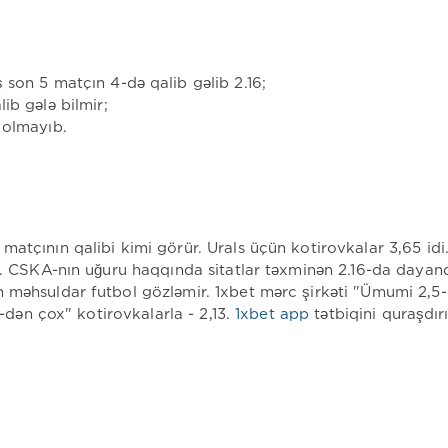
on 5 matçın 4-də qalib gəlib 2.16;
b gələ bilmir;
 olmayıb.
atçının qalibi kimi görür. Urals üçün kotirovkalar 3,65 idi
z. CSKA-nın uğuru haqqında sitatlar təxminən 2.16-da dayand
 məhsuldar futbol gözləmir. 1xbet mərc şirkəti "Ümumi 2,5
5-dən çox" kotirovkalarla - 2,13.
1xbet app
tətbiqini quraşdır