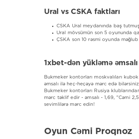
Ural vs CSKA faktları
CSKA Ural meydanında baş tutmuş s
Ural mövsümün son 5 oyununda qali
ÇSKA son 10 rəsmi oyunda məğlub
1xbet-dən yükləmə əmsalı
Bukmeker kontorları moskvalıları kubok m
əmsalı ilə heç-heçəyə mərc edə bilərsini
Bukmeker kontorları Rusiya klublarından
mərc təklif edir - əmsalı - 1,69, "Cəmi 2,
sevimlilərə mərc edin!
Oyun Cəmi Proqnoz